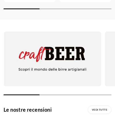
Le nostre recensioni
VEDI TUTTE