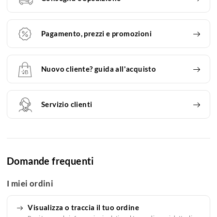
Pagamento, prezzi e promozioni
Nuovo cliente? guida all'acquisto
Servizio clienti
Domande frequenti
I miei ordini
Visualizza o traccia il tuo ordine