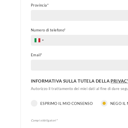
Provincia*
Numero di telefono*
Email*
INFORMATIVA SULLA TUTELA DELLA
PRIVAC
Autorizzo il trattamento dei miei dati al fine di dare segu
ESPRIMO IL MIO CONSENSO
NEGO IL
Campi obbligatori*