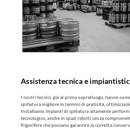
Assistenza tecnica e impiantisti
I nostri tecnici, già al primo sopralluogo, hanno come
spillatura migliore in termini di praticità, ottimizzazi
Installiamo impianti di spillatura altamente perform
tecnologico, anche in spazi ridotti senza compromette
frigorifere che possano garantire la corretta conserv