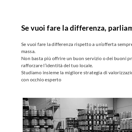
Se vuoi fare la differenza, parli
Se vuoi fare la differenza rispetto a un’offerta semp
massa.
Non basta più offrire un buon servizio o dei buoni prod
rafforzare l’identità del tuo locale.
Studiamo insieme la migliore strategia di valorizzazi
con occhio esperto