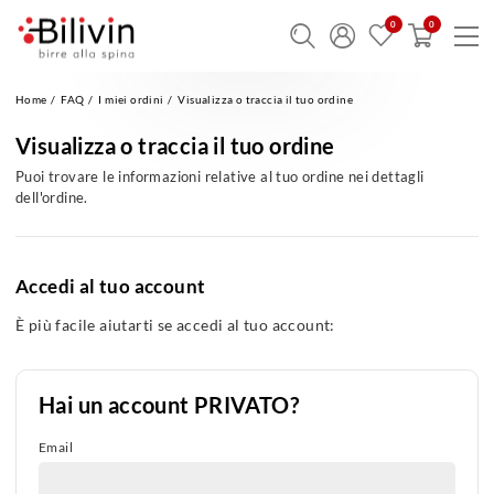
Home
FAQ
I miei ordini
Visualizza o traccia il tuo ordine
Visualizza o traccia il tuo ordine
Puoi trovare le informazioni relative al tuo ordine nei dettagli
dell'ordine.
Accedi al tuo account
È più facile aiutarti se accedi al tuo account:
Hai un account PRIVATO?
Email