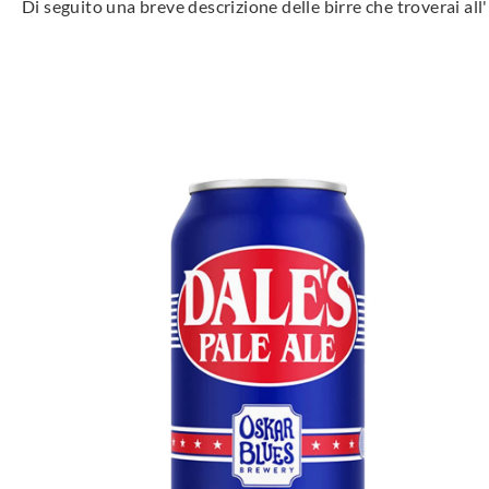
Di seguito una breve descrizione delle birre che troverai all