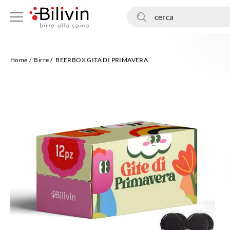
cerca
Home
Birre
BEERBOX GITA DI PRIMAVERA