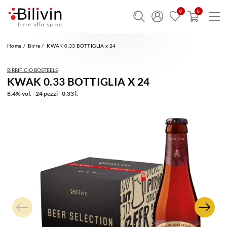
Home
Birre
KWAK 0.33 BOTTIGLIA x 24
BIRRIFICIO BOSTEELS
KWAK 0.33 BOTTIGLIA X 24
8.4% vol. - 24 pezzi - 0.33 l.