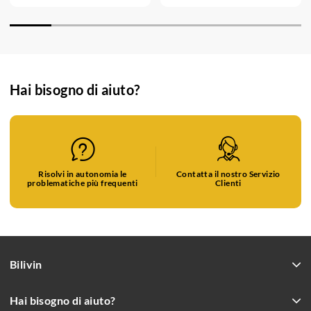
Hai bisogno di aiuto?
Risolvi in autonomia le
Contatta il nostro Servizio
problematiche più frequenti
Clienti
Bilivin
Hai bisogno di aiuto?