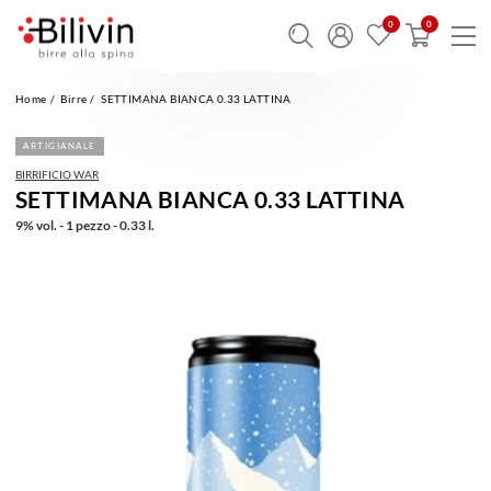
Home
Birre
SETTIMANA BIANCA 0.33 LATTINA
ARTIGIANALE
BIRRIFICIO WAR
SETTIMANA BIANCA 0.33 LATTINA
9% vol. - 1 pezzo - 0.33 l.