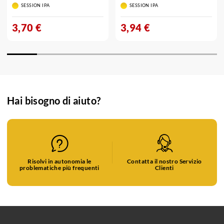
SESSION IPA
SESSION IPA
3,70 €
3,94 €
Hai bisogno di aiuto?
Risolvi in autonomia le
Contatta il nostro Servizio
problematiche più frequenti
Clienti