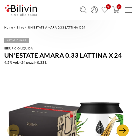
Home
Birre
UN'ESTATE AMARA 0.33 LATTINA X 24
ARTIGIANALE
BIRRIFICIO LIQUIDA
UN'ESTATE AMARA 0.33 LATTINA X 24
4.5% vol. - 24 pezzi - 0.33 l.