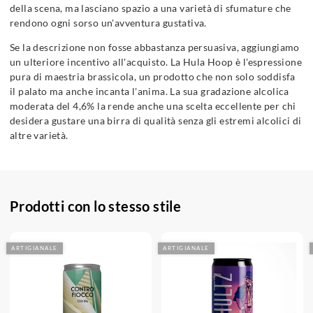
della scena, ma lasciano spazio a una varietà di sfumature che
rendono ogni sorso un'avventura gustativa.
Se la descrizione non fosse abbastanza persuasiva, aggiungiamo
un ulteriore incentivo all'acquisto. La Hula Hoop è l'espressione
pura di maestria brassicola, un prodotto che non solo soddisfa
il palato ma anche incanta l'anima. La sua gradazione alcolica
moderata del 4,6% la rende anche una scelta eccellente per chi
desidera gustare una birra di qualità senza gli estremi alcolici di
altre varietà.
Prodotti con lo stesso stile
ARTIGIANALE
ARTIGIANALE