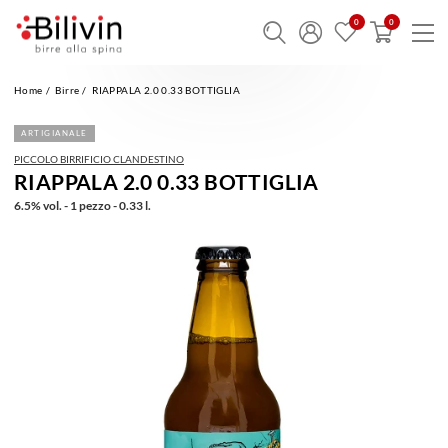
Home
Birre
RIAPPALA 2.0 0.33 BOTTIGLIA
ARTIGIANALE
PICCOLO BIRRIFICIO CLANDESTINO
RIAPPALA 2.0 0.33 BOTTIGLIA
6.5% vol. - 1 pezzo - 0.33 l.