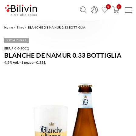
Home
Birre
BLANCHE DE NAMUR 0.33 BOTTIGLIA
ARTIGIANALE
BIRRIFICIO BOCQ
BLANCHE DE NAMUR 0.33 BOTTIGLIA
4.5% vol. - 1 pezzo - 0.33 l.