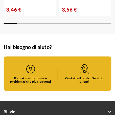
3,46 €
3,56 €
Hai bisogno di aiuto?
Risolvi in autonomia le
Contatta il nostro Servizio
problematiche più frequenti
Clienti
Bilivin