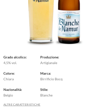
Grado alcolico
Produzione
4,5% vol.
Artigianale
Colore
Marca
Chiara
Birrificio Bocq
Nazionalità
Stile
Belgio
Blanche
ALTRE CARATTERISTICHE