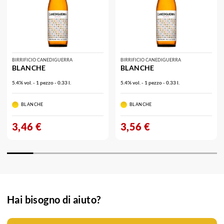
BIRRIFICIO CANEDIGUERRA
BIRRIFICIO CANEDIGUERRA
BLANCHE
BLANCHE
5.4% vol. - 1 pezzo - 0.33 l.
5.4% vol. - 1 pezzo - 0.33 l.
BLANCHE
BLANCHE
3,46 €
3,56 €
Hai bisogno di aiuto?