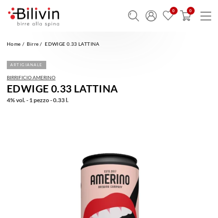
Home
Birre
EDWIGE 0.33 LATTINA
ARTIGIANALE
BIRRIFICIO AMERINO
EDWIGE 0.33 LATTINA
4% vol. - 1 pezzo - 0.33 l.