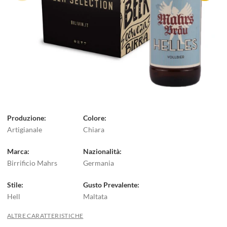
Produzione
Colore
Artigianale
Chiara
Marca
Nazionalità
Birrificio Mahrs
Germania
Stile
Gusto Prevalente
Hell
Maltata
ALTRE CARATTERISTICHE