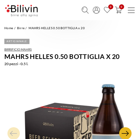
Home
Birre
MAHRS HELLES 0.50 BOTTIGLIA x 20
ARTIGIANALE
BIRRIFICIO MAHRS
MAHRS HELLES 0.50 BOTTIGLIA X 20
20 pezzi - 0.5 l.