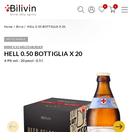
Home
Birre
HELL 0.50 BOTTIGLIA X 20
ARTIGIANALE
BIRRIFICIO WELTENBURGER
HELL 0.50 BOTTIGLIA X 20
4.9% vol. - 20 pezzi - 0.5 l.