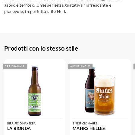
aspro e terroso. Un'esperienza gustativa rinfrescante e
piacevole, in perfetto stile Hell.
Prodotti con lo stesso stile
ARTIGIANALE
ARTIGIANALE
BIRRIFICIO MANERBA
BIRRIFICIO MAHRS
LA BIONDA
MAHRS HELLES