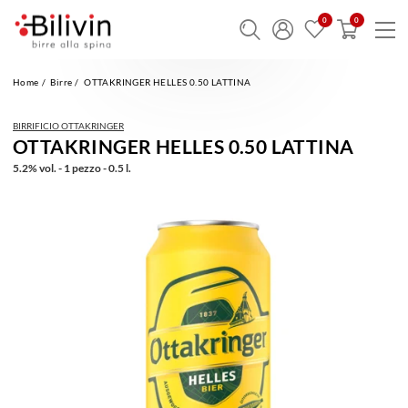
Home
Birre
OTTAKRINGER HELLES 0.50 LATTINA
BIRRIFICIO OTTAKRINGER
OTTAKRINGER HELLES 0.50 LATTINA
5.2% vol. - 1 pezzo - 0.5 l.